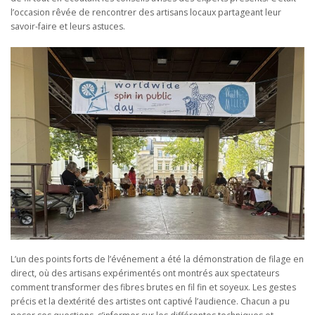
l’occasion rêvée de rencontrer des artisans locaux partageant leur
savoir-faire et leurs astuces.
L’un des points forts de l’événement a été la démonstration de filage en
direct, où des artisans expérimentés ont montrés aux spectateurs
comment transformer des fibres brutes en fil fin et soyeux. Les gestes
précis et la dextérité des artistes ont captivé l’audience. Chacun a pu