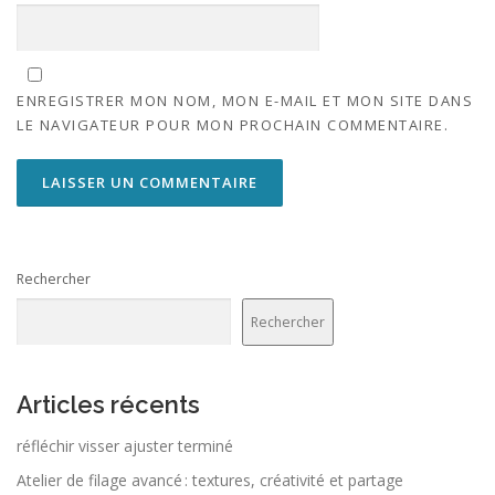
ENREGISTRER MON NOM, MON E-MAIL ET MON SITE DANS
LE NAVIGATEUR POUR MON PROCHAIN COMMENTAIRE.
Rechercher
Rechercher
Articles récents
réfléchir visser ajuster terminé
Atelier de filage avancé : textures, créativité et partage