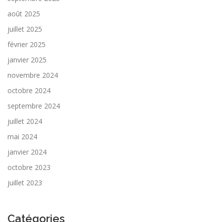
août 2025
juillet 2025
février 2025
janvier 2025
novembre 2024
octobre 2024
septembre 2024
juillet 2024
mai 2024
janvier 2024
octobre 2023
juillet 2023
Catégories