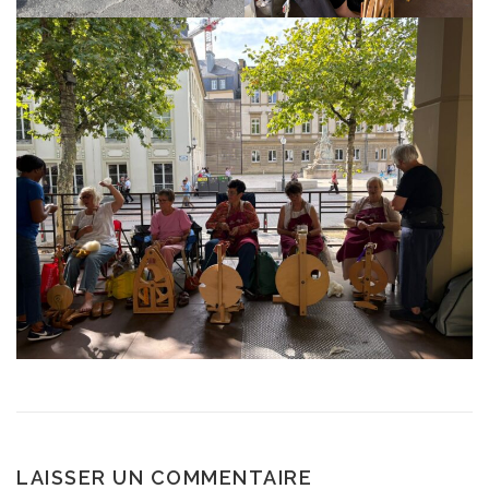
LAISSER UN COMMENTAIRE