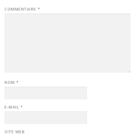
COMMENTAIRE
*
NOM
*
E-MAIL
*
SITE WEB