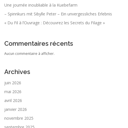
Une journée inoubliable à la Kuebefarm
– Spinnkurs mit Sibylle Peter – Ein unvergessliches Erlebnis
« Du Fil à l’Ouvrage : Découvrez les Secrets du Filage »
Commentaires récents
Aucun commentaire à afficher.
Archives
juin 2026
mai 2026
avril 2026
janvier 2026
novembre 2025
septembre 2025