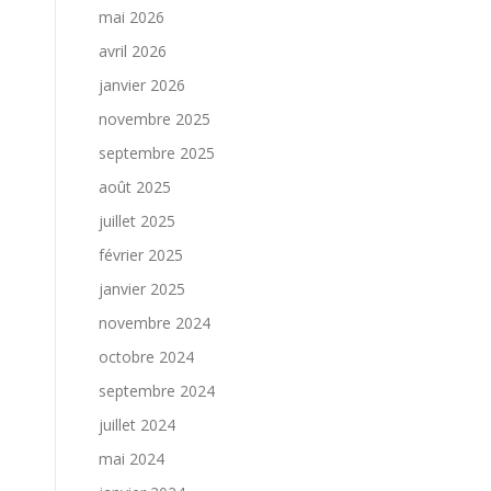
mai 2026
avril 2026
janvier 2026
novembre 2025
septembre 2025
août 2025
juillet 2025
février 2025
janvier 2025
novembre 2024
octobre 2024
septembre 2024
juillet 2024
mai 2024