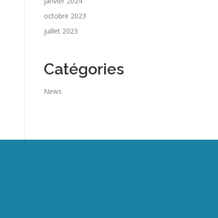
janvier 2024
octobre 2023
juillet 2023
Catégories
News