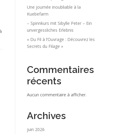
Une journée inoubliable à la
Kuebefarm
– Spinnkurs mit Sibylle Peter – Ein
unvergessliches Erlebnis
à
« Du Fil à l’Ouvrage : Découvrez les
Secrets du Filage »
Commentaires
récents
Aucun commentaire à afficher.
Archives
juin 2026