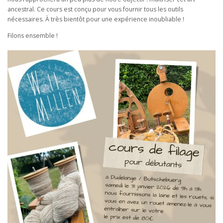
ancestral. Ce cours est conçu pour vous fournir tous les outils
nécessaires. À très bientôt pour une expérience inoubliable !
Filons ensemble !