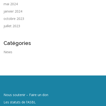
mai 2024
janvier 2024
octobre 2023
juillet 2023
Catégories
News
Nous soutenir – Faire un don
Les statuts de l’ASBL