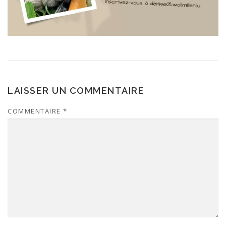
LAISSER UN COMMENTAIRE
COMMENTAIRE
*