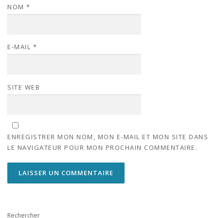
NOM
*
E-MAIL
*
SITE WEB
ENREGISTRER MON NOM, MON E-MAIL ET MON SITE DANS
LE NAVIGATEUR POUR MON PROCHAIN COMMENTAIRE.
Rechercher