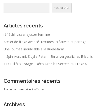
Rechercher
Articles récents
réfléchir visser ajuster terminé
Atelier de filage avancé : textures, créativité et partage
Une journée inoubliable à la Kuebefarm
– Spinnkurs mit Sibylle Peter – Ein unvergessliches Erlebnis
« Du Fil à l’Ouvrage : Découvrez les Secrets du Filage »
Commentaires récents
Aucun commentaire à afficher.
Archives