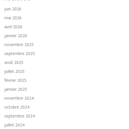
juin 2026
mai 2026
avril 2026
janvier 2026
novembre 2025
septembre 2025
août 2025
juillet 2025
février 2025
janvier 2025
novembre 2024
octobre 2024
septembre 2024
juillet 2024