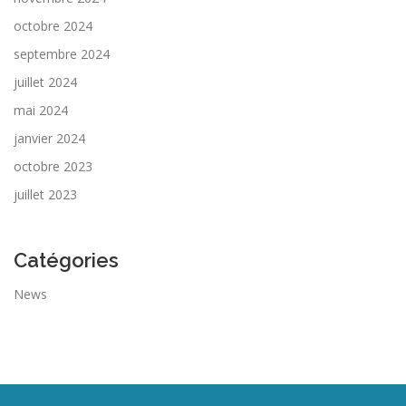
octobre 2024
septembre 2024
juillet 2024
mai 2024
janvier 2024
octobre 2023
juillet 2023
Catégories
News