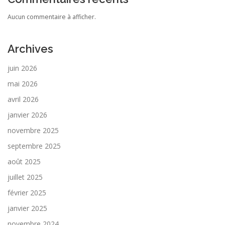
Aucun commentaire à afficher.
Archives
juin 2026
mai 2026
avril 2026
janvier 2026
novembre 2025
septembre 2025
août 2025
juillet 2025
février 2025
janvier 2025
novembre 2024