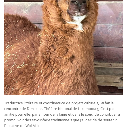
Traductrice littéraire et coordinatrice de projets culturels, j’ai fait la
rencontre de Denise au Théâtre National de Luxembourg. C’est par
amitié pour elle, par amour de la laine et dans le souci de contribuer à
promouvoir des savoir-faire traditionnels que j’ai décidé de soutenir
l’initiative de WollMillen.